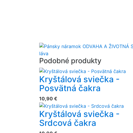
Podobné produkty
Kryštálová sviečka -
Posvätná čakra
10,90 €
Kryštálová sviečka -
Srdcová čakra